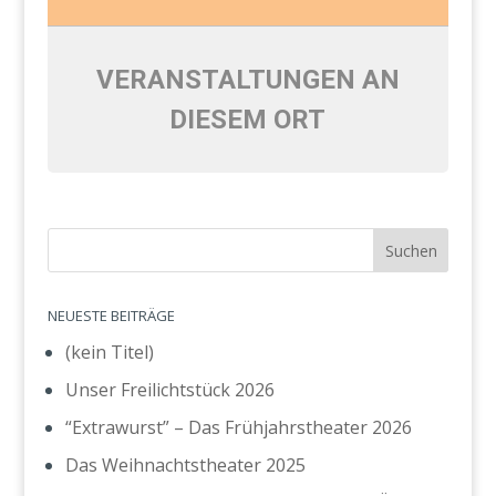
VERANSTALTUNGEN AN
DIESEM ORT
NEUESTE BEITRÄGE
(kein Titel)
Unser Freilichtstück 2026
“Extrawurst” – Das Frühjahrstheater 2026
Das Weihnachtstheater 2025