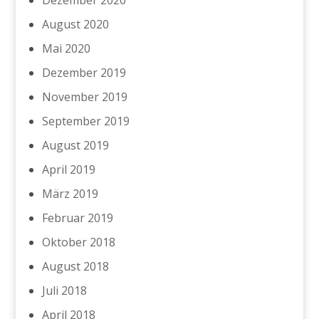
Dezember 2020
August 2020
Mai 2020
Dezember 2019
November 2019
September 2019
August 2019
April 2019
März 2019
Februar 2019
Oktober 2018
August 2018
Juli 2018
April 2018