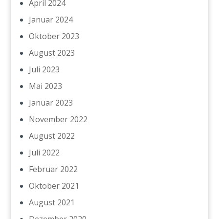
April 2024
Januar 2024
Oktober 2023
August 2023
Juli 2023
Mai 2023
Januar 2023
November 2022
August 2022
Juli 2022
Februar 2022
Oktober 2021
August 2021