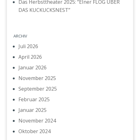
Das Herbsttheater 2025: “EIner FLOG ÜBER
DAS KUCKUCKSNEST”
ARCHIV
Juli 2026
April 2026
Januar 2026
November 2025
September 2025
Februar 2025
Januar 2025
November 2024
Oktober 2024