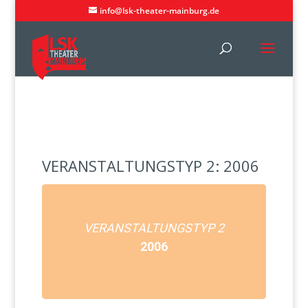
info@lsk-theater-mainburg.de
VERANSTALTUNGSTYP 2: 2006
VERANSTALTUNGSTYP 2
2006