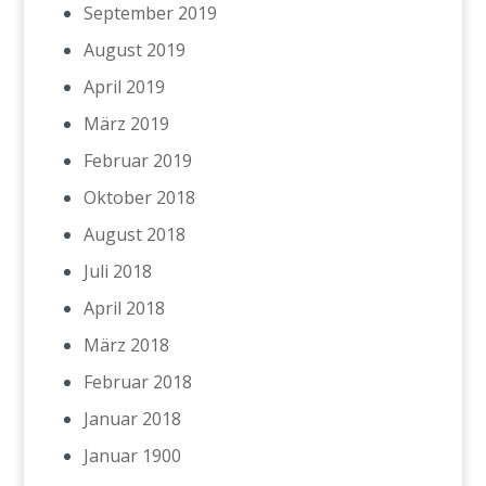
September 2019
August 2019
April 2019
März 2019
Februar 2019
Oktober 2018
August 2018
Juli 2018
April 2018
März 2018
Februar 2018
Januar 2018
Januar 1900