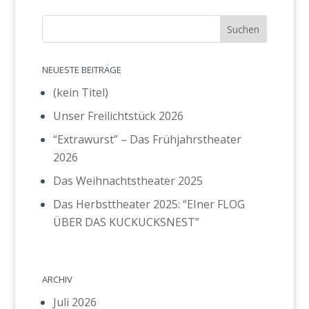
NEUESTE BEITRÄGE
(kein Titel)
Unser Freilichtstück 2026
“Extrawurst” – Das Frühjahrstheater
2026
Das Weihnachtstheater 2025
Das Herbsttheater 2025: “EIner FLOG
ÜBER DAS KUCKUCKSNEST”
ARCHIV
Juli 2026