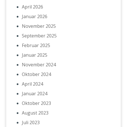
April 2026
Januar 2026
November 2025
September 2025
Februar 2025
Januar 2025
November 2024
Oktober 2024
April 2024
Januar 2024
Oktober 2023
August 2023
Juli 2023