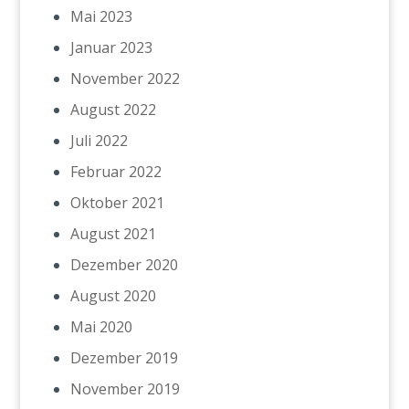
Mai 2023
Januar 2023
November 2022
August 2022
Juli 2022
Februar 2022
Oktober 2021
August 2021
Dezember 2020
August 2020
Mai 2020
Dezember 2019
November 2019