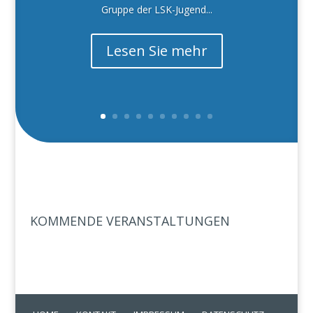
Gruppe der LSK-Jugend...
Lesen Sie mehr
KOMMENDE VERANSTALTUNGEN