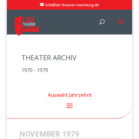
info@lsk-theater-mainburg.de
THEATER ARCHIV
1970 - 1979
NOVEMBER 1979