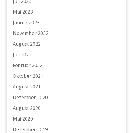
Juli 2023
Mai 2023
Januar 2023
November 2022
August 2022
Juli 2022
Februar 2022
Oktober 2021
August 2021
Dezember 2020
August 2020
Mai 2020
Dezember 2019