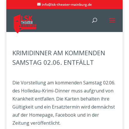
info@lsk-theater-mainburg.de
KRIMIDINNER AM KOMMENDEN
SAMSTAG 02.06. ENTFÄLLT
Die Vorstellung am kommenden Samstag 02.06.
des Holledau-Krimi-Dinner muss aufgrund von
Krankheit entfallen. Die Karten behalten ihre
Gültigkeit und ein Ersatztermin wird demnächst
auf der Homepage, Facebook und in der
Zeitung veröffentlicht.