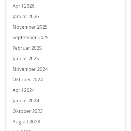
April 2026
Januar 2026
November 2025
September 2025
Februar 2025
Januar 2025
November 2024
Oktober 2024
April 2024
Januar 2024
Oktober 2023
August 2023