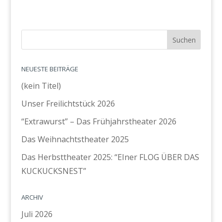
NEUESTE BEITRÄGE
(kein Titel)
Unser Freilichtstück 2026
“Extrawurst” – Das Frühjahrstheater 2026
Das Weihnachtstheater 2025
Das Herbsttheater 2025: “EIner FLOG ÜBER DAS
KUCKUCKSNEST”
ARCHIV
Juli 2026