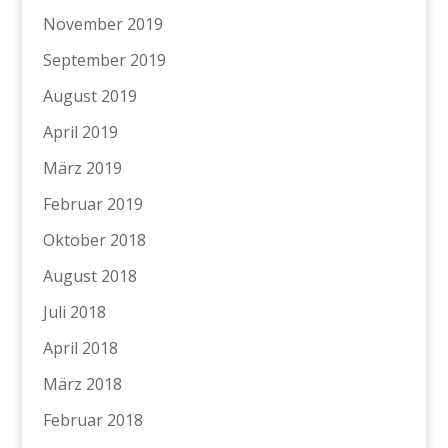
November 2019
September 2019
August 2019
April 2019
März 2019
Februar 2019
Oktober 2018
August 2018
Juli 2018
April 2018
März 2018
Februar 2018