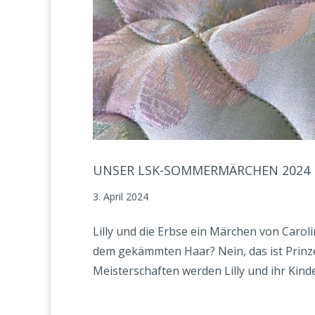
UNSER LSK-SOMMERMÄRCHEN 2024
3. April 2024
Lilly und die Erbse ein Märchen von Caroli
dem gekämmten Haar? Nein, das ist Prinze
Meisterschaften werden Lilly und ihr Kind