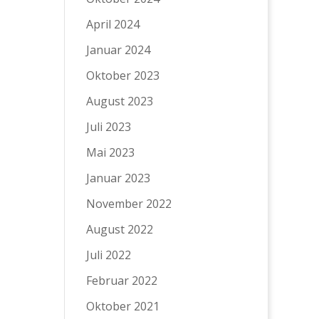
April 2024
Januar 2024
Oktober 2023
August 2023
Juli 2023
Mai 2023
Januar 2023
November 2022
August 2022
Juli 2022
Februar 2022
Oktober 2021