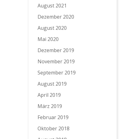
August 2021
Dezember 2020
August 2020
Mai 2020
Dezember 2019
November 2019
September 2019
August 2019
April 2019
März 2019
Februar 2019
Oktober 2018