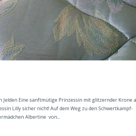
n Jelden Eine sanftmütige Prinzessin mit glitzernder Krone 
ssin Lilly sicher nicht! Auf dem Weg zu den Schwertkampf-
ermädchen Albertine von...