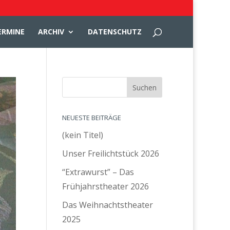
ERMINE
ARCHIV
DATENSCHUTZ
NEUESTE BEITRÄGE
(kein Titel)
Unser Freilichtstück 2026
“Extrawurst” – Das
Frühjahrstheater 2026
Das Weihnachtstheater
2025