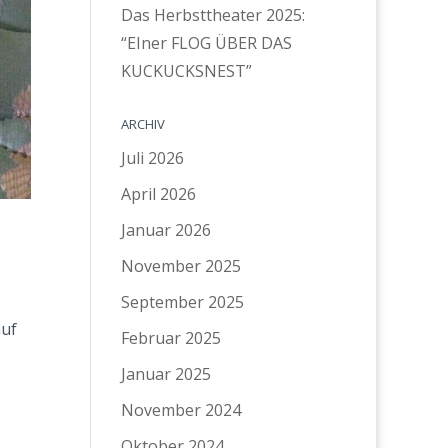
Das Herbsttheater 2025:
“EIner FLOG ÜBER DAS
KUCKUCKSNEST”
ARCHIV
Juli 2026
April 2026
Januar 2026
November 2025
September 2025
auf
Februar 2025
Januar 2025
November 2024
Oktober 2024