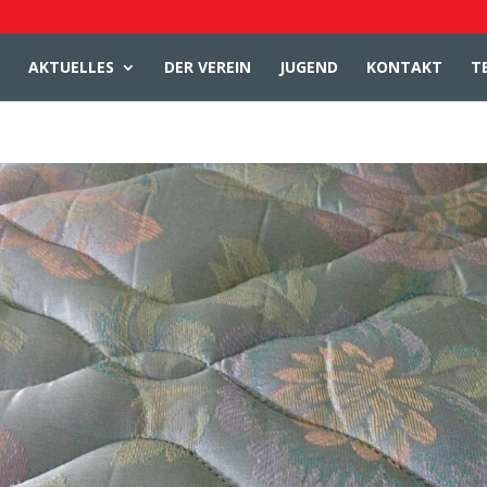
AKTUELLES
DER VEREIN
JUGEND
KONTAKT
T