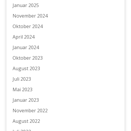
Januar 2025
November 2024
Oktober 2024
April 2024
Januar 2024
Oktober 2023
August 2023
Juli 2023
Mai 2023
Januar 2023
November 2022
August 2022