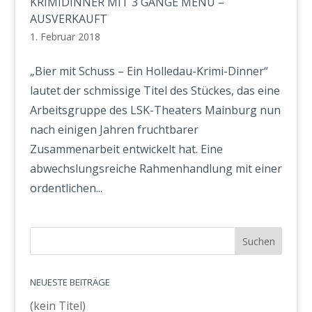
KRIMIDINNER MIT 3 GÄNGE MENÜ –
AUSVERKAUFT
1. Februar 2018
„Bier mit Schuss – Ein Holledau-Krimi-Dinner“
lautet der schmissige Titel des Stückes, das eine
Arbeitsgruppe des LSK-Theaters Mainburg nun
nach einigen Jahren fruchtbarer
Zusammenarbeit entwickelt hat. Eine
abwechslungsreiche Rahmenhandlung mit einer
ordentlichen...
NEUESTE BEITRÄGE
(kein Titel)