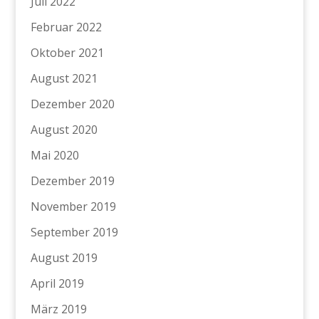
Juli 2022
Februar 2022
Oktober 2021
August 2021
Dezember 2020
August 2020
Mai 2020
Dezember 2019
November 2019
September 2019
August 2019
April 2019
März 2019