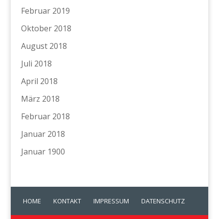
Februar 2019
Oktober 2018
August 2018
Juli 2018
April 2018
März 2018
Februar 2018
Januar 2018
Januar 1900
HOME
KONTAKT
IMPRESSUM
DATENSCHUTZ