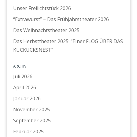
Unser Freilichtstück 2026
“Extrawurst” – Das Frühjahrstheater 2026
Das Weihnachtstheater 2025
Das Herbsttheater 2025: “EIner FLOG ÜBER DAS
KUCKUCKSNEST”
ARCHIV
Juli 2026
April 2026
Januar 2026
November 2025
September 2025
Februar 2025