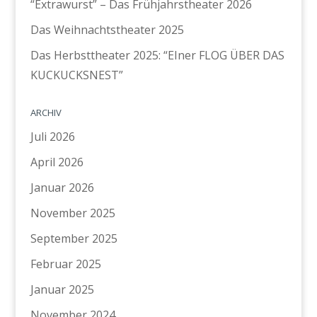
“Extrawurst” – Das Frühjahrstheater 2026
Das Weihnachtstheater 2025
Das Herbsttheater 2025: “EIner FLOG ÜBER DAS
KUCKUCKSNEST”
ARCHIV
Juli 2026
April 2026
Januar 2026
November 2025
September 2025
Februar 2025
Januar 2025
November 2024