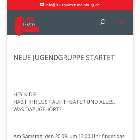
info@lsk-theater-mainburg.de
NEUE JUGENDGRUPPE STARTET
HEY KIDS!
HABT IHR LUST AUF THEATER UND ALLES,
WAS DAZUGEHÖRT?
Am Samstag, den 20.09. um 13:00 Uhr findet das