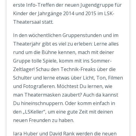
erste Info-Treffen der neuen Jugendgruppe für
Kinder der Jahrgänge 2014 und 2015 im LSK-
Theatersaal statt.
In den wöchentlichen Gruppenstunden und im
Theaterjahr gibt es viel zu erleben: Lerne alles
rund um die Bühne kennen, mach mit deiner
Gruppe tolle Spiele, komm mit ins Sommer-
Zeltlager! Schau den Technik-Freaks über die
Schulter und lerne etwas über Licht, Ton, Filmen
und Fotografieren. Möchtest Du lernen, wie
man Theatermasken zaubert? Auch da kannst
Du hineinschnuppern. Oder komm einfach in
den „LSKeller“, um eine gute Zeit mit deinen
neuen Freunden zu haben.
Iara Huber und David Rank werden die neuen