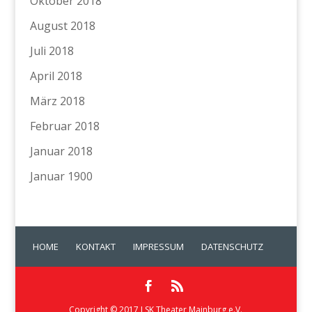
Oktober 2018
August 2018
Juli 2018
April 2018
März 2018
Februar 2018
Januar 2018
Januar 1900
HOME
KONTAKT
IMPRESSUM
DATENSCHUTZ
Copyright © 2017 LSK Theater Mainburg e.V.