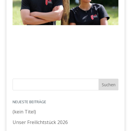
NEUESTE BEITRÄGE
(kein Titel)
Unser Freilichtstück 2026