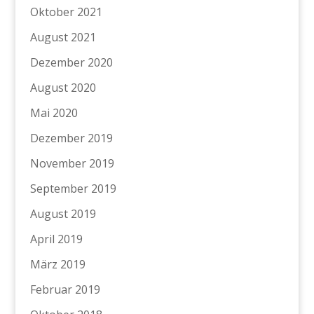
Oktober 2021
August 2021
Dezember 2020
August 2020
Mai 2020
Dezember 2019
November 2019
September 2019
August 2019
April 2019
März 2019
Februar 2019