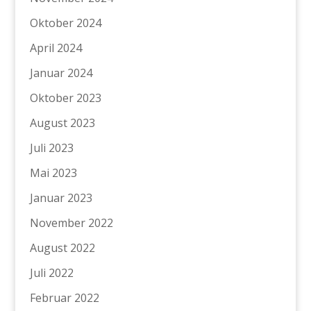
Oktober 2024
April 2024
Januar 2024
Oktober 2023
August 2023
Juli 2023
Mai 2023
Januar 2023
November 2022
August 2022
Juli 2022
Februar 2022