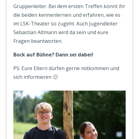
Gruppenleiter. Bei dem ersten Treffen könnt ihr
die beiden kennenlernen und erfahren, wie es
im LSK-Theater so zugeht. Auch Jugendleiter
Sebastian Altmann wird da sein und eure
Fragen beantworten.
Bock auf Bühne? Dann sei dabei!
PS: Eure Eltern dürfen gerne mitkommen und
sich informieren 🙂