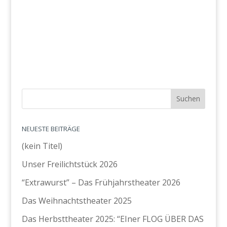
NEUESTE BEITRÄGE
(kein Titel)
Unser Freilichtstück 2026
“Extrawurst” – Das Frühjahrstheater 2026
Das Weihnachtstheater 2025
Das Herbsttheater 2025: “EIner FLOG ÜBER DAS