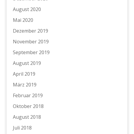
August 2020
Mai 2020
Dezember 2019
November 2019
September 2019
August 2019
April 2019
März 2019
Februar 2019
Oktober 2018
August 2018
Juli 2018