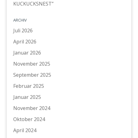
KUCKUCKSNEST”
ARCHIV
Juli 2026
April 2026
Januar 2026
November 2025
September 2025
Februar 2025
Januar 2025
November 2024
Oktober 2024
April 2024