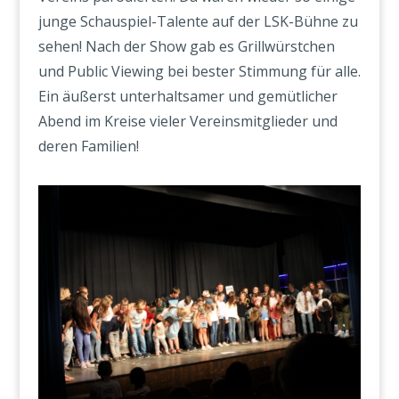
junge Schauspiel-Talente auf der LSK-Bühne zu
sehen! Nach der Show gab es Grillwürstchen
und Public Viewing bei bester Stimmung für alle.
Ein äußerst unterhaltsamer und gemütlicher
Abend im Kreise vieler Vereinsmitglieder und
deren Familien!