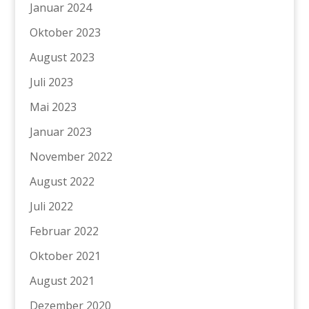
Januar 2024
Oktober 2023
August 2023
Juli 2023
Mai 2023
Januar 2023
November 2022
August 2022
Juli 2022
Februar 2022
Oktober 2021
August 2021
Dezember 2020