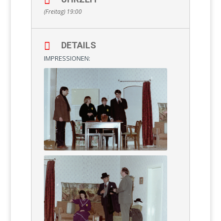
(Freitag) 19:00
DETAILS
IMPRESSIONEN: