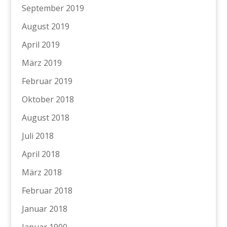
September 2019
August 2019
April 2019
März 2019
Februar 2019
Oktober 2018
August 2018
Juli 2018
April 2018
März 2018
Februar 2018
Januar 2018