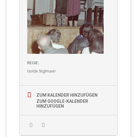
REGIE:
Isolde Stiglmaier
ZUM KALENDER HINZUFÜGEN
ZUM GOOGLE-KALENDER
HINZUFÜGEN