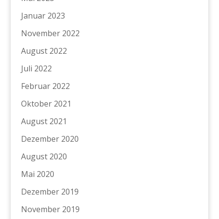
Januar 2023
November 2022
August 2022
Juli 2022
Februar 2022
Oktober 2021
August 2021
Dezember 2020
August 2020
Mai 2020
Dezember 2019
November 2019