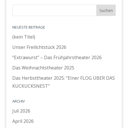
NEUESTE BEITRÄGE
(kein Titel)
Unser Freilichtstück 2026
“Extrawurst” – Das Frühjahrstheater 2026
Das Weihnachtstheater 2025
Das Herbsttheater 2025: “EIner FLOG ÜBER DAS
KUCKUCKSNEST”
ARCHIV
Juli 2026
April 2026