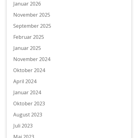
Januar 2026
November 2025
September 2025
Februar 2025
Januar 2025
November 2024
Oktober 2024
April 2024
Januar 2024
Oktober 2023
August 2023
Juli 2023
Mai 2023