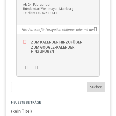
Ab 24. Februar bei
Bürobedarf Weinmayer, Mainburg
Telefon: +49 8751 1411
ZUM KALENDER HINZUFÜGEN
ZUM GOOGLE-KALENDER
HINZUFÜGEN
NEUESTE BEITRÄGE
(kein Titel)