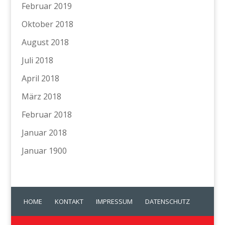
Februar 2019
Oktober 2018
August 2018
Juli 2018
April 2018
März 2018
Februar 2018
Januar 2018
Januar 1900
HOME
KONTAKT
IMPRESSUM
DATENSCHUTZ