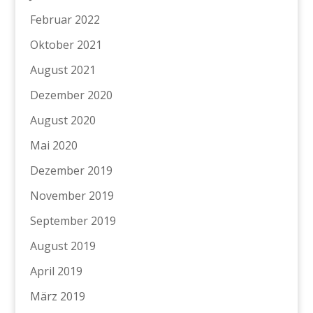
Februar 2022
Oktober 2021
August 2021
Dezember 2020
August 2020
Mai 2020
Dezember 2019
November 2019
September 2019
August 2019
April 2019
März 2019