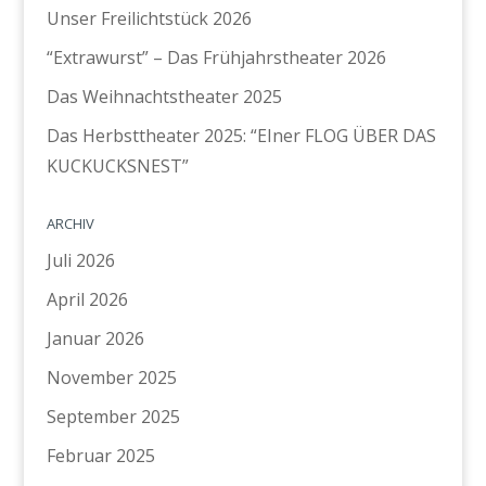
Unser Freilichtstück 2026
“Extrawurst” – Das Frühjahrstheater 2026
Das Weihnachtstheater 2025
Das Herbsttheater 2025: “EIner FLOG ÜBER DAS
KUCKUCKSNEST”
ARCHIV
Juli 2026
April 2026
Januar 2026
November 2025
September 2025
Februar 2025