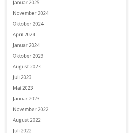
Januar 2025
November 2024
Oktober 2024
April 2024
Januar 2024
Oktober 2023
August 2023
Juli 2023
Mai 2023
Januar 2023
November 2022
August 2022
Juli 2022