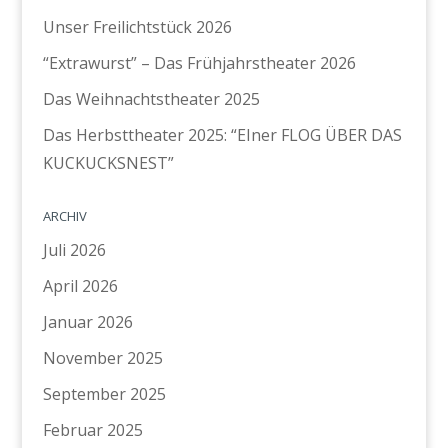
Unser Freilichtstück 2026
“Extrawurst” – Das Frühjahrstheater 2026
Das Weihnachtstheater 2025
Das Herbsttheater 2025: “EIner FLOG ÜBER DAS
KUCKUCKSNEST”
ARCHIV
Juli 2026
April 2026
Januar 2026
November 2025
September 2025
Februar 2025