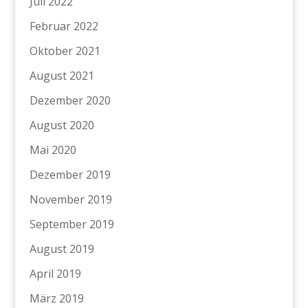
Juli 2022
Februar 2022
Oktober 2021
August 2021
Dezember 2020
August 2020
Mai 2020
Dezember 2019
November 2019
September 2019
August 2019
April 2019
März 2019