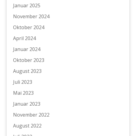
Januar 2025
November 2024
Oktober 2024
April 2024
Januar 2024
Oktober 2023
August 2023
Juli 2023
Mai 2023
Januar 2023
November 2022
August 2022