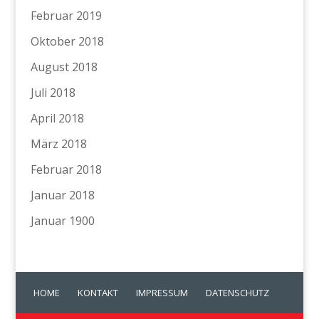
Februar 2019
Oktober 2018
August 2018
Juli 2018
April 2018
März 2018
Februar 2018
Januar 2018
Januar 1900
HOME
KONTAKT
IMPRESSUM
DATENSCHUTZ