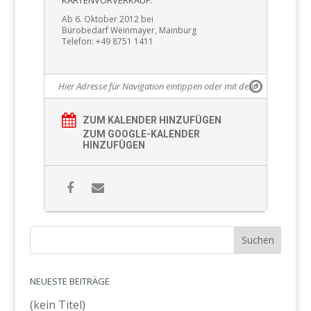
Ab 6. Oktober 2012 bei
Bürobedarf Weinmayer, Mainburg
Telefon: +49 8751 1411
ZUM KALENDER HINZUFÜGEN
ZUM GOOGLE-KALENDER
HINZUFÜGEN
NEUESTE BEITRÄGE
(kein Titel)