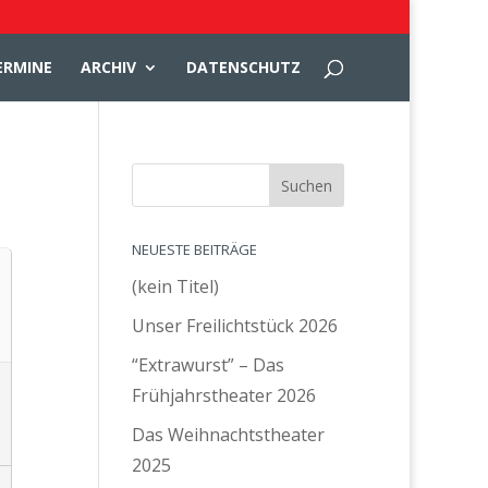
ERMINE
ARCHIV
DATENSCHUTZ
NEUESTE BEITRÄGE
(kein Titel)
Unser Freilichtstück 2026
“Extrawurst” – Das
Frühjahrstheater 2026
Das Weihnachtstheater
2025