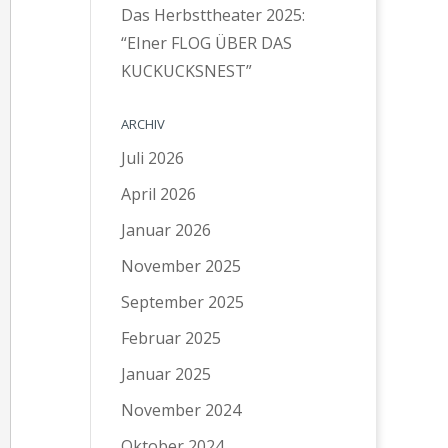
Das Herbsttheater 2025:
“EIner FLOG ÜBER DAS
KUCKUCKSNEST”
ARCHIV
Juli 2026
April 2026
Januar 2026
November 2025
September 2025
Februar 2025
Januar 2025
November 2024
Oktober 2024