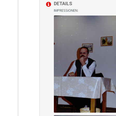
DETAILS
IMPRESSIONEN: