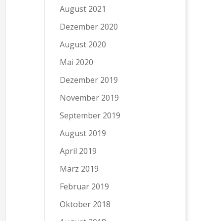
August 2021
Dezember 2020
August 2020
Mai 2020
Dezember 2019
November 2019
September 2019
August 2019
April 2019
März 2019
Februar 2019
Oktober 2018