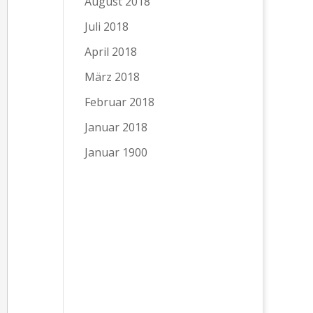
August 2018
Juli 2018
April 2018
März 2018
Februar 2018
Januar 2018
Januar 1900