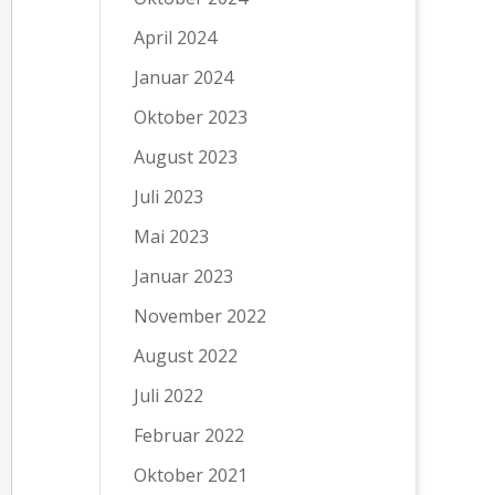
April 2024
Januar 2024
Oktober 2023
August 2023
Juli 2023
Mai 2023
Januar 2023
November 2022
August 2022
Juli 2022
Februar 2022
Oktober 2021