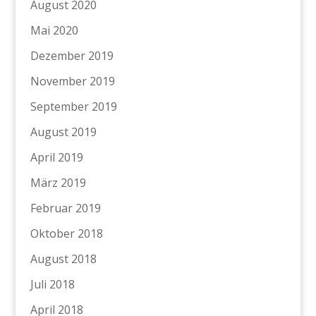
August 2020
Mai 2020
Dezember 2019
November 2019
September 2019
August 2019
April 2019
März 2019
Februar 2019
Oktober 2018
August 2018
Juli 2018
April 2018