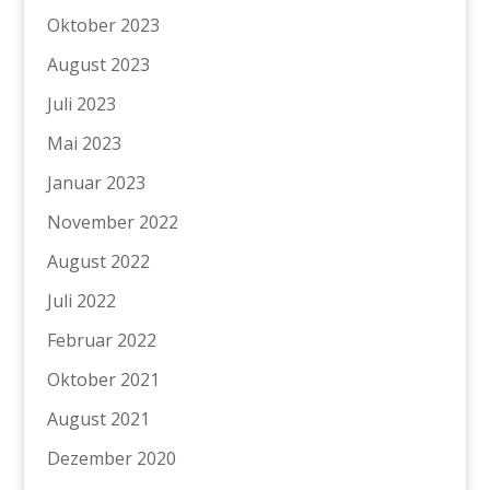
Oktober 2023
August 2023
Juli 2023
Mai 2023
Januar 2023
November 2022
August 2022
Juli 2022
Februar 2022
Oktober 2021
August 2021
Dezember 2020