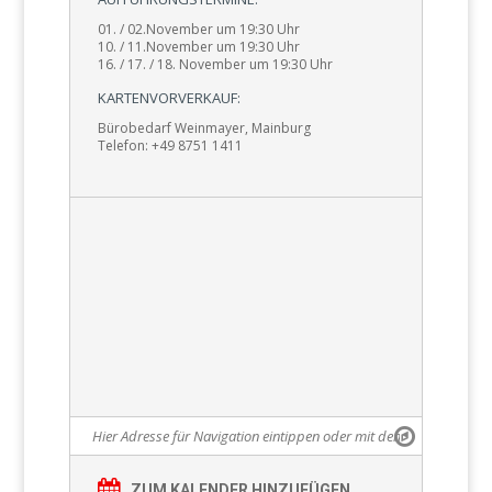
01. / 02.November um 19:30 Uhr
10. / 11.November um 19:30 Uhr
16. / 17. / 18. November um 19:30 Uhr
KARTENVORVERKAUF:
Bürobedarf Weinmayer, Mainburg
Telefon: +49 8751 1411
ZUM KALENDER HINZUFÜGEN