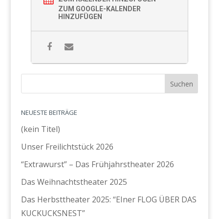
ZUM GOOGLE-KALENDER
HINZUFÜGEN
NEUESTE BEITRÄGE
(kein Titel)
Unser Freilichtstück 2026
“Extrawurst” – Das Frühjahrstheater 2026
Das Weihnachtstheater 2025
Das Herbsttheater 2025: “EIner FLOG ÜBER DAS
KUCKUCKSNEST”