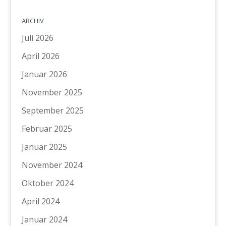
ARCHIV
Juli 2026
April 2026
Januar 2026
November 2025
September 2025
Februar 2025
Januar 2025
November 2024
Oktober 2024
April 2024
Januar 2024