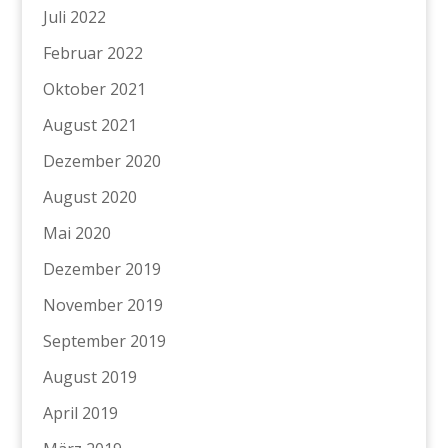
Juli 2022
Februar 2022
Oktober 2021
August 2021
Dezember 2020
August 2020
Mai 2020
Dezember 2019
November 2019
September 2019
August 2019
April 2019