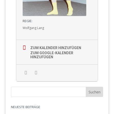
REGIE:
Wolfgang Lang
ZUM KALENDER HINZUFÜGEN
ZUM GOOGLE-KALENDER
HINZUFÜGEN
NEUESTE BEITRÄGE