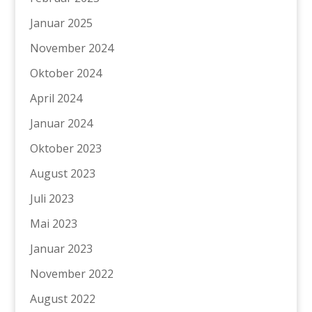
Januar 2025
November 2024
Oktober 2024
April 2024
Januar 2024
Oktober 2023
August 2023
Juli 2023
Mai 2023
Januar 2023
November 2022
August 2022