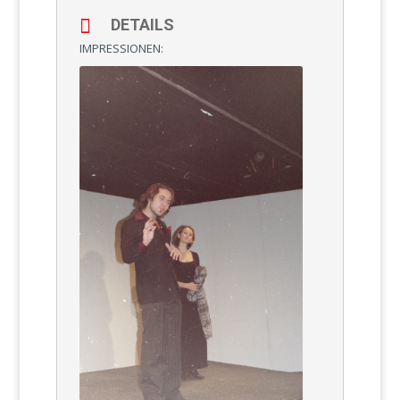
DETAILS
IMPRESSIONEN: