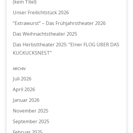
(kein Titel)
Unser Freilichtstück 2026
“Extrawurst” – Das Frühjahrstheater 2026
Das Weihnachtstheater 2025
Das Herbsttheater 2025: “EIner FLOG ÜBER DAS
KUCKUCKSNEST”
ARCHIV
Juli 2026
April 2026
Januar 2026
November 2025
September 2025
Februar 2025