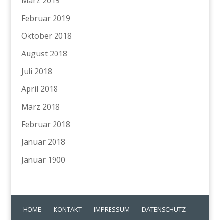
März 2019
Februar 2019
Oktober 2018
August 2018
Juli 2018
April 2018
März 2018
Februar 2018
Januar 2018
Januar 1900
HOME
KONTAKT
IMPRESSUM
DATENSCHUTZ